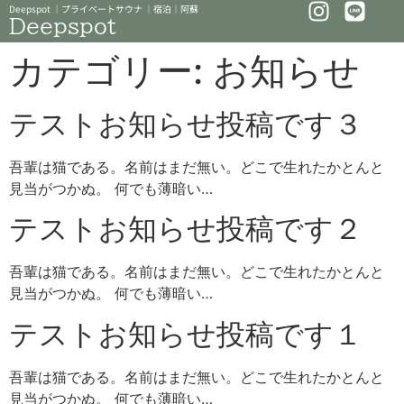
Deepspot ｜プライベートサウナ ｜宿泊｜阿蘇
Deepspot
カテゴリー:
お知らせ
テストお知らせ投稿です３
吾輩は猫である。名前はまだ無い。どこで生れたかとんと
見当がつかぬ。 何でも薄暗い…
テストお知らせ投稿です２
吾輩は猫である。名前はまだ無い。どこで生れたかとんと
見当がつかぬ。 何でも薄暗い…
テストお知らせ投稿です１
吾輩は猫である。名前はまだ無い。どこで生れたかとんと
見当がつかぬ。 何でも薄暗い…