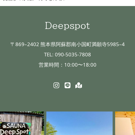
Deepspot
〒869–2402 熊本県阿蘇郡南小国町満願寺5985–4
TEL: 090-5035-7808
営業時間：10:00〜18:00